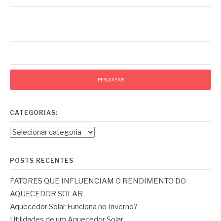
Pesquisar
por:
CATEGORIAS:
Categorias:
POSTS RECENTES
FATORES QUE INFLUENCIAM O RENDIMENTO DO
AQUECEDOR SOLAR
Aquecedor Solar Funciona no Inverno?
Utilidades de um Aquecedor Solar