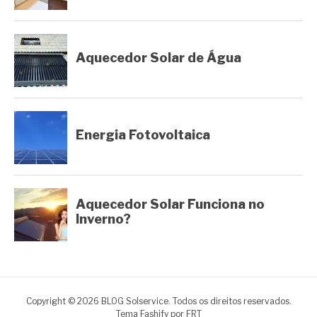
Copyright © 2026 BLOG Solservice. Todos os direitos reservados.
Tema Fashify por
FRT