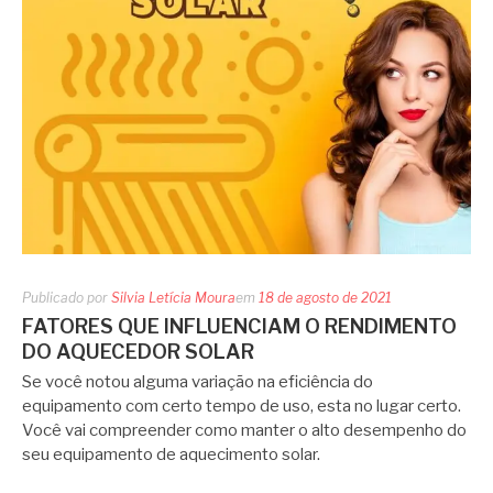
Publicado por
Silvia Letícia Moura
em
18 de agosto de 2021
FATORES QUE INFLUENCIAM O RENDIMENTO
DO AQUECEDOR SOLAR
Se você notou alguma variação na eficiência do
equipamento com certo tempo de uso, esta no lugar certo.
Você vai compreender como manter o alto desempenho do
seu equipamento de aquecimento solar.