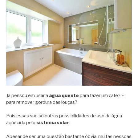
Já pensou em usar a
água quente
para fazer um café? E
para remover gordura das louças?
Pois essas são só outras possibilidades de uso da água
aquecida pelo
sistema solar
!
Apesar de ser uma questão bastante óbvia, muitas pessoas