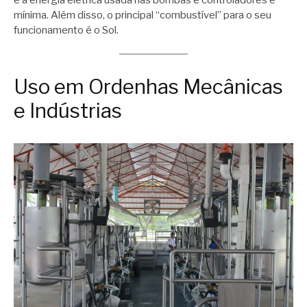
mínima. Além disso, o principal “combustível” para o seu
funcionamento é o Sol.
Uso em Ordenhas Mecânicas
e Indústrias