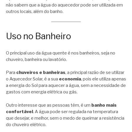
não sabem que a água do aquecedor pode ser utilizada em
outros locais, além do banho.
Uso no Banheiro
O principal uso da água quente é nos banheiros, seja no
chuveiro, banheira ou lavatório.
Para
chuveiros e banheiras
, a principal razão de se utilizar
o Aquecedor Solar, é a sua
economia
, pois ele utiliza apenas
a energia do Sol para aquecer a água, sem a necessidade de
gastos com energia elétrica ou gás.
Outro interesse que as pessoas têm, é um
banho mais
confortável
. A água pode ser regulada na temperatura
que desejar, e melhor, sem o medo de queimar a resistência
do chuveiro elétrico.