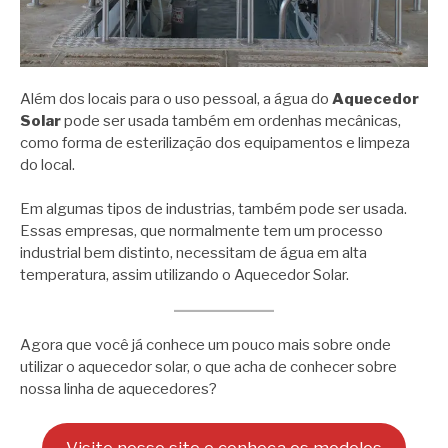
Além dos locais para o uso pessoal, a água do
Aquecedor
Solar
pode ser usada também em ordenhas mecânicas,
como forma de esterilização dos equipamentos e limpeza
do local.
Em algumas tipos de industrias, também pode ser usada.
Essas empresas, que normalmente tem um processo
industrial bem distinto, necessitam de água em alta
temperatura, assim utilizando o Aquecedor Solar.
Agora que você já conhece um pouco mais sobre onde
utilizar o aquecedor solar, o que acha de conhecer sobre
nossa linha de aquecedores?
Visite nosso site e conheça os modelos