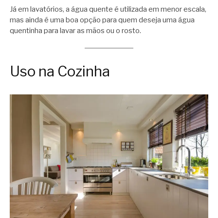
Já em lavatórios, a água quente é utilizada em menor escala,
mas ainda é uma boa opção para quem deseja uma água
quentinha para lavar as mãos ou o rosto.
Uso na Cozinha