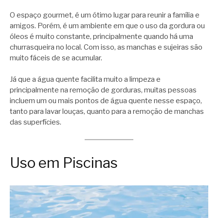
O espaço gourmet, é um ótimo lugar para reunir a família e
amigos. Porém, é um ambiente em que o uso da gordura ou
óleos é muito constante, principalmente quando há uma
churrasqueira no local. Com isso, as manchas e sujeiras são
muito fáceis de se acumular.
Já que a água quente facilita muito a limpeza e
principalmente na remoção de gorduras, muitas pessoas
incluem um ou mais pontos de água quente nesse espaço,
tanto para lavar louças, quanto para a remoção de manchas
das superfícies.
Uso em Piscinas