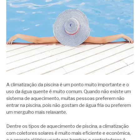
A climatização da piscina é um ponto muito importante e o
uso da água quente é muito comum. Quando não existe um
sistema de aquecimento, muitas pessoas preferem não
entrar na piscina, pois não gostam de água fria ou preferem
um mergulho mais relaxante.
Dentre os tipos de aquecimento de piscina, a climatização
com coletores solares é muito mais eficiente e econômica,
e a energia elétrica usada nas bombas e controladores é