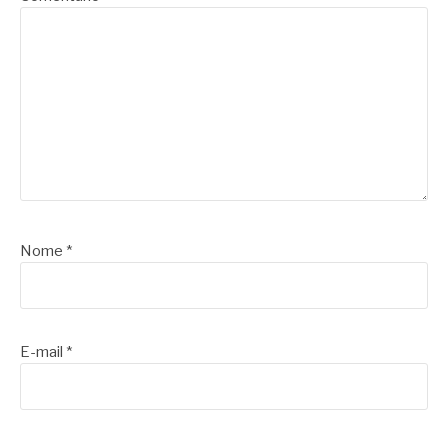
Nome
*
E-mail
*