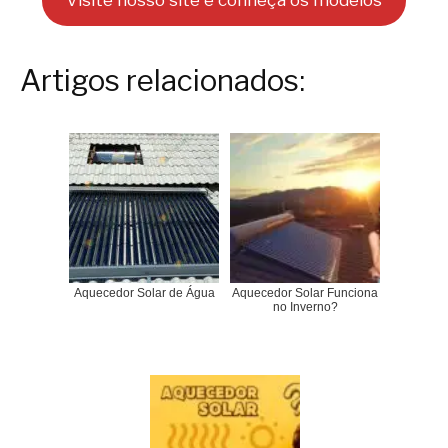
Artigos relacionados:
Aquecedor Solar de Água
Aquecedor Solar Funciona
no Inverno?