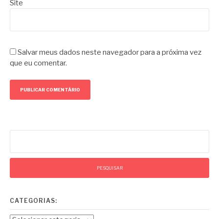
Site
Salvar meus dados neste navegador para a próxima vez
que eu comentar.
Pesquisar
por:
CATEGORIAS: