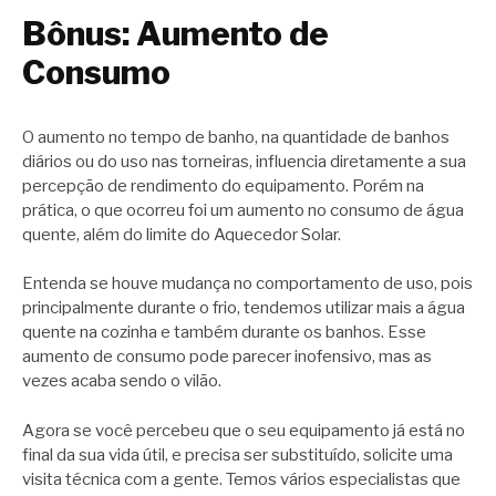
Bônus: Aumento de
Consumo
O aumento no tempo de banho, na quantidade de banhos
diários ou do uso nas torneiras, influencia diretamente a sua
percepção de rendimento do equipamento. Porém na
prática, o que ocorreu foi um aumento no consumo de água
quente, além do limite do Aquecedor Solar.
Entenda se houve mudança no comportamento de uso, pois
principalmente durante o frio, tendemos utilizar mais a água
quente na cozinha e também durante os banhos. Esse
aumento de consumo pode parecer inofensivo, mas as
vezes acaba sendo o vilão.
Agora se você percebeu que o seu equipamento já está no
final da sua vida útil, e precisa ser substituído, solicite uma
visita técnica com a gente. Temos vários especialistas que