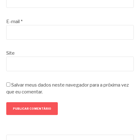
E-mail
*
Site
Salvar meus dados neste navegador para a próxima vez
que eu comentar.
Pesquisar