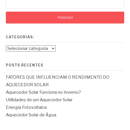
por:
CATEGORIAS:
Categorias:
POSTS RECENTES
FATORES QUE INFLUENCIAM O RENDIMENTO DO
AQUECEDOR SOLAR
Aquecedor Solar Funciona no Inverno?
Utilidades de um Aquecedor Solar
Energia Fotovoltaica
Aquecedor Solar de Água