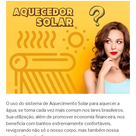
O uso do sistema de Aquecimento Solar para aquecer a
água, se torna cada vez mais comum nos lares brasileiros.
Sua utilização, além de promover economia financeira, nos
beneficia com banhos extremamente confortáveis,
revigorando não só o nosso corpo, mas também nossa