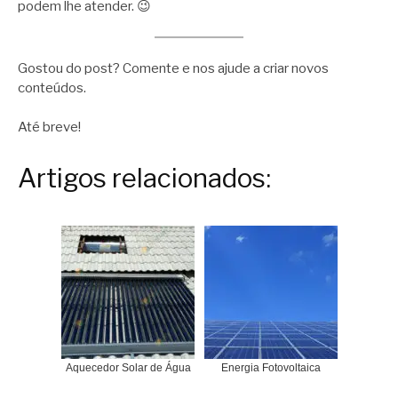
podem lhe atender. 😉
Gostou do post? Comente e nos ajude a criar novos
conteúdos.
Até breve!
Artigos relacionados:
Aquecedor Solar de Água
Energia Fotovoltaica