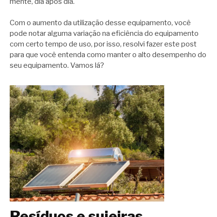
mente, dia após dia.
Com o aumento da utilização desse equipamento, você
pode notar alguma variação na eficiência do equipamento
com certo tempo de uso, por isso, resolvi fazer este post
para que você entenda como manter o alto desempenho do
seu equipamento. Vamos lá?
Resíduos e sujeiras