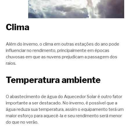
Clima
Além do inverno, o clima em outras estações do ano pode
influenciar no rendimento, principalmente em épocas
chuvosas em que as nuvens prejudicam a passagem dos
raios.
Temperatura ambiente
O abastecimento de água do Aquecedor Solar é outro fator
importante a ser destacado. No inverno, é possível que a
água reduza sua temperatura, assim o equipamento terá um
maior esforço para aquecê-la e seu rendimento será menor
do que no verão.