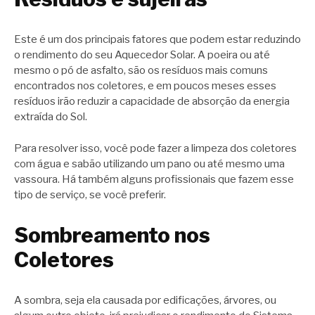
Este é um dos principais fatores que podem estar reduzindo
o rendimento do seu Aquecedor Solar. A poeira ou até
mesmo o pó de asfalto, são os resíduos mais comuns
encontrados nos coletores, e em poucos meses esses
resíduos irão reduzir a capacidade de absorção da energia
extraída do Sol.
Para resolver isso, você pode fazer a limpeza dos coletores
com água e sabão utilizando um pano ou até mesmo uma
vassoura. Há também alguns profissionais que fazem esse
tipo de serviço, se você preferir.
Sombreamento nos
Coletores
A sombra, seja ela causada por edificações, árvores, ou