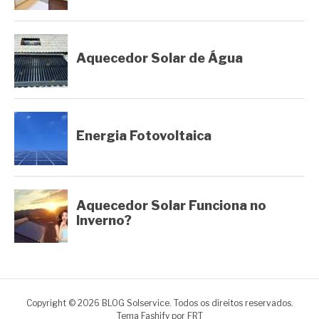
Copyright © 2026 BLOG Solservice. Todos os direitos reservados.
Tema Fashify por
FRT