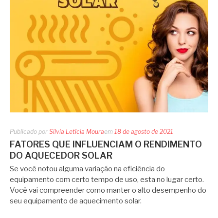
Publicado por
Silvia Letícia Moura
em
18 de agosto de 2021
FATORES QUE INFLUENCIAM O RENDIMENTO
DO AQUECEDOR SOLAR
Se você notou alguma variação na eficiência do
equipamento com certo tempo de uso, esta no lugar certo.
Você vai compreender como manter o alto desempenho do
seu equipamento de aquecimento solar.