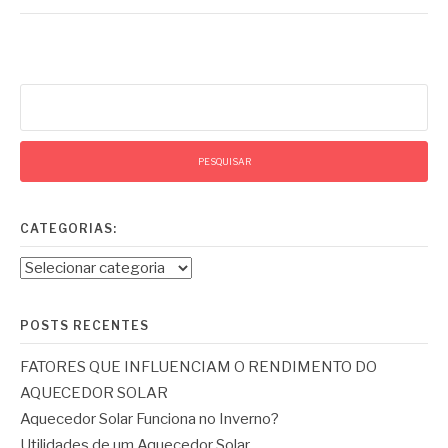
Pesquisar
por:
CATEGORIAS:
Categorias:
POSTS RECENTES
FATORES QUE INFLUENCIAM O RENDIMENTO DO
AQUECEDOR SOLAR
Aquecedor Solar Funciona no Inverno?
Utilidades de um Aquecedor Solar